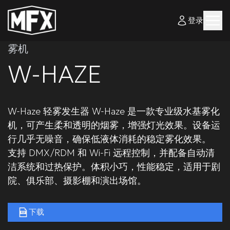
登录
雾机
W-HAZE
W-Haze 轻雾发生器 W-Haze 是一款专业级水基雾化
机，可产生柔和透明的烟雾，增强灯光效果。设备运
行几乎无噪音，确保低液体消耗的稳定雾化效果。
支持 DMX/RDM 和 Wi-Fi 远程控制，并配备自动清
洁系统和过热保护。体积小巧，性能稳定，适用于剧
院、俱乐部、摄影棚和演出场馆。
下载