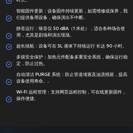
智能固件更新：设备固件持续更新，如需维修或保养，我
们提供备用设备，确保演出不中断。
静音运行：噪音仅 50 dBA（1 米处），适合各种场合使
用，尤其是剧场和演出现场。
超长续航：设备可在 5L 液体下持续运行 长达 90 小时。
多级安全保护：加热元件配备多重安全系统，确保运行稳
定，防止过热。
自动清洁 PURGE 系统：防止管道堵塞及油渍残留，提高
设备使用寿命。.
Wi-Fi 远程管理：支持网页远程控制，可在线更新固件，
操作便捷。