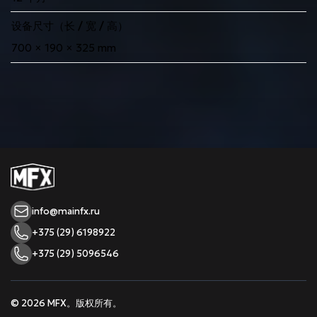
设备尺寸（长 / 宽 / 高）
700 × 190 × 325 mm
info@mainfx.ru
+375 (29) 6198922
+375 (29) 5096546
© 2026 MFX。版权所有。