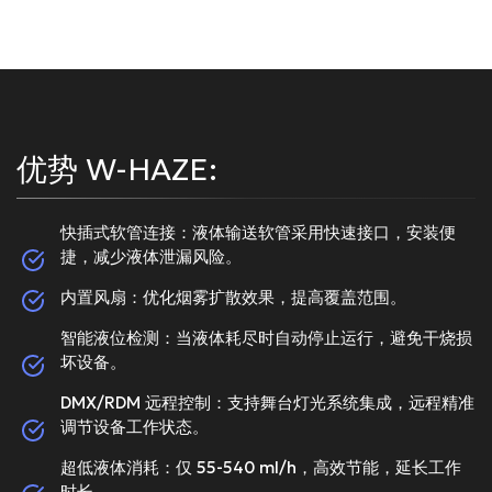
优势 W-HAZE:
快插式软管连接：液体输送软管采用快速接口，安装便
捷，减少液体泄漏风险。
内置风扇：优化烟雾扩散效果，提高覆盖范围。
智能液位检测：当液体耗尽时自动停止运行，避免干烧损
坏设备。
DMX/RDM 远程控制：支持舞台灯光系统集成，远程精准
调节设备工作状态。
超低液体消耗：仅 55-540 ml/h，高效节能，延长工作
时长。