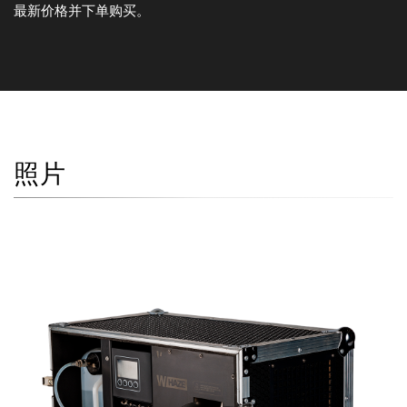
最新价格并下单购买。
照片