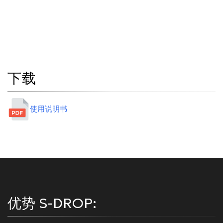
下载
使用说明书
优势 S-DROP: