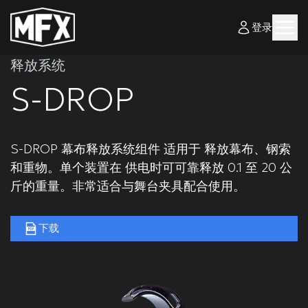
登录
释放系统
S-DROP
S-DROP 幕布释放系统组件 适用于 释放幕布、钢索
和重物。单个装置在 供电时可可靠释放 0.1 至 20 公
斤的重量。非常适合与舞台夹具配合使用。
下载