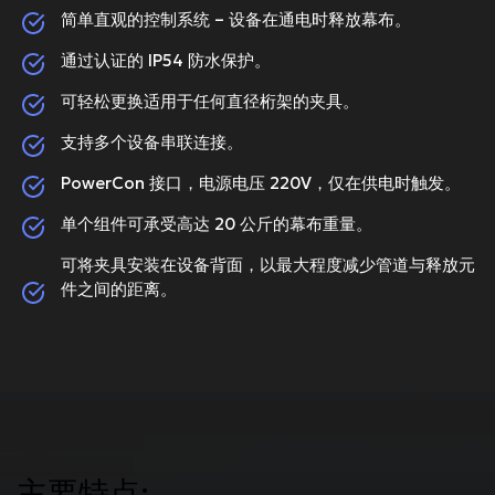
简单直观的控制系统 – 设备在通电时释放幕布。
通过认证的 IP54 防水保护。
可轻松更换适用于任何直径桁架的夹具。
支持多个设备串联连接。
PowerCon 接口，电源电压 220V，仅在供电时触发。
单个组件可承受高达 20 公斤的幕布重量。
可将夹具安装在设备背面，以最大程度减少管道与释放元
件之间的距离。
主要特点: