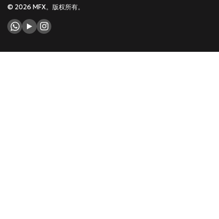
© 2026 MFX。版权所有。