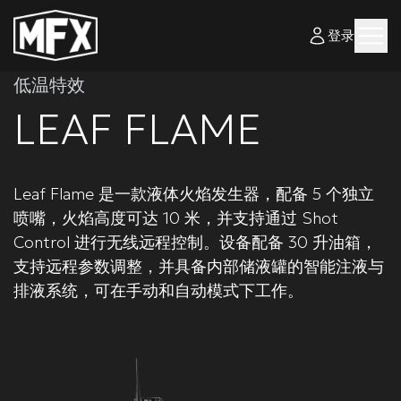
登录
低温特效
LEAF FLAME
Leaf Flame 是一款液体火焰发生器，配备 5 个独立
喷嘴，火焰高度可达 10 米，并支持通过 Shot
Control 进行无线远程控制。设备配备 30 升油箱，
支持远程参数调整，并具备内部储液罐的智能注液与
排液系统，可在手动和自动模式下工作。