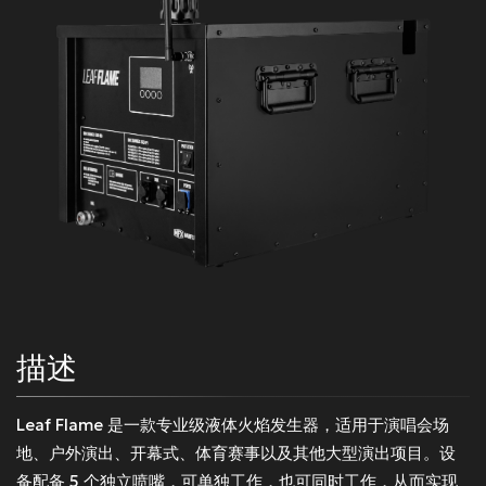
描述
Leaf Flame
是一款专业级液体火焰发生器，适用于演唱会场
地、户外演出、开幕式、体育赛事以及其他大型演出项目。设
备配备
5 个独立喷嘴
，可单独工作，也可同时工作，从而实现