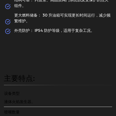
组件。
更大燃料储备： 30 升油箱可实现更长时间运行，减少频
繁维护。
外壳防护： IP54 防护等级，适用于复杂工况。
主要特点:
设备类型
液体火焰发生器。
喷嘴数量