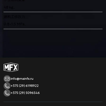
48 kg。
燃料工作压力
0.8–1.5 MPa。
info@mainfx.ru
+375 (29) 6198922
+375 (29) 5096546