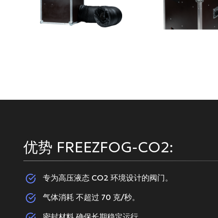
优势 FREEZFOG-CO2:
专为高压液态 CO2 环境设计的阀门。
气体消耗 不超过 70 克/秒。
密封材料 确保长期稳定运行。