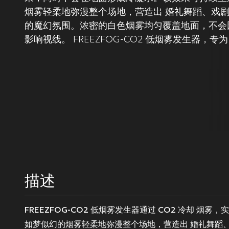
烟雾轻柔地弥漫整个场地，营造出 婚礼舞蹈、戏
的魔幻氛围。浓密的白色烟雾均匀覆盖地面，不会
影响视线。 FREEZFOG-CO2 低烟雾发生器，
描述
FREEZFOG-CO2
低烟雾发生器通过
CO2 冷却
烟雾，
如梦似幻的烟雾轻柔地弥漫整个场地，营造出
婚礼舞蹈