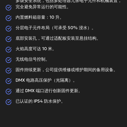
多级安全系统，包括多处理器冗余电子元件和机械装置，
完全避免异常运行的可能性。
内置燃料箱容量：10 升。
分层电子元件布局（可承受 50% 浸水）。
底部安装孔，可通过适配板安装至悬挂结构。
火焰高度可达 10 米。
无线电信号控制。
固件持续更新，公司提供维修或维护期间的备用设备。
DMX 电路高压保护（光隔离）。
通过 DMX 端口进行创新固件更新。
已认证的 IP54 防水保护。