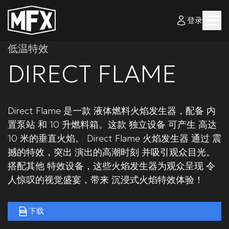
登录
低温特效
DIRECT FLAME
Direct Flame 是一款 液体燃料火焰发生器，配备 内
置泵站 和 10 升燃料箱。这款 独立设备 可产生 高达
10 米的垂直火焰。 Direct Flame 火焰发生器 通过 震
撼的特效，突出 演出的高潮时刻 并吸引观众目光。
搭配其他 特效设备，这些火焰发生器为观众呈现 令
人惊叹的视觉盛宴，带来 沉浸式火焰特效体验！
下载