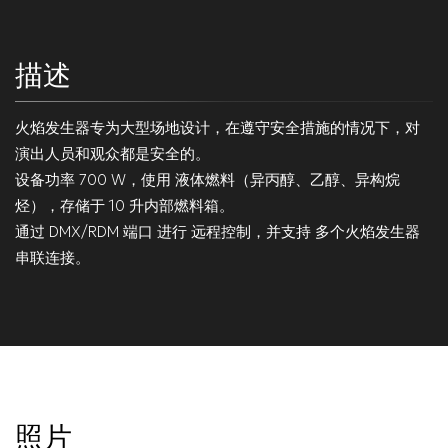
描述
火焰发生器专为大型场地设计，在遵守安全措施的情况下，对
演出人员和观众都是安全的。
设备功率 700 W，使用 液体燃料（异丙醇、乙醇、异构烷
烃），存储于 10 升内部燃料箱。
通过 DMX/RDM 端口 进行 远程控制，并支持 多个火焰发生器
串联连接。
照片