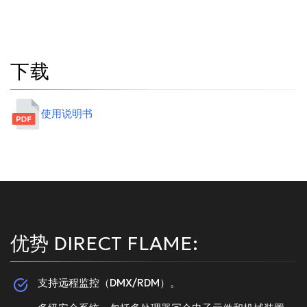
下载
使用说明书
优势 DIRECT FLAME:
支持远程监控（DMX/RDM）。