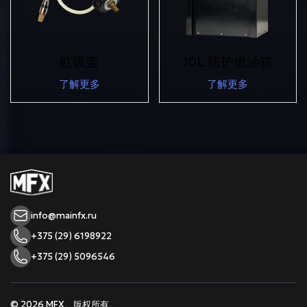
虹吸盖
10L 防护燃油箱
了解更多
了解更多
info@mainfx.ru
+375 (29) 6198922
+375 (29) 5096546
© 2026 MFX。版权所有。