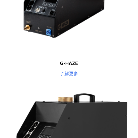
G-HAZE
了解更多