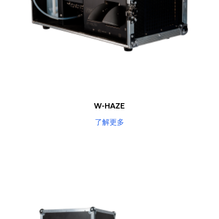
W-HAZE
了解更多