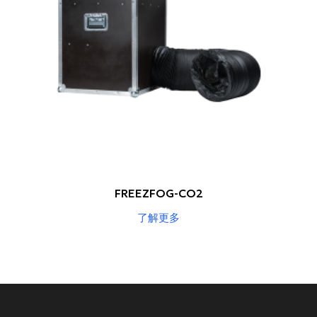
FREEZFOG-CO2
了解更多