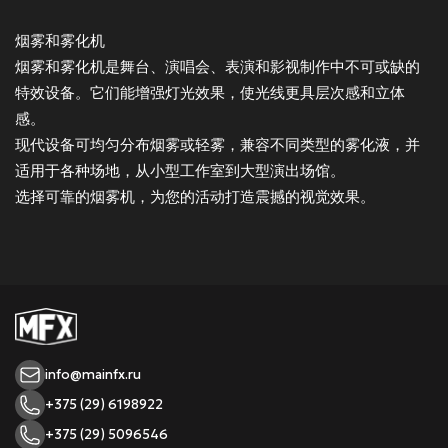
烟雾和雾化机
烟雾和雾化机是舞台、演唱会、表演和影视制作中不可或缺的
特效设备。它们能增强灯光效果，使光线更具层次感和立体
感。
现代设备可均匀分布烟雾或轻雾，兼容不同类型的雾化液，并
适用于各种场地，从小型工作室到大型演出场馆。
选择可靠的烟雾机，为您的活动打造震撼的视觉效果。
info@mainfx.ru
+375 (29) 6198922
+375 (29) 5096546