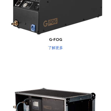
G-FOG
了解更多