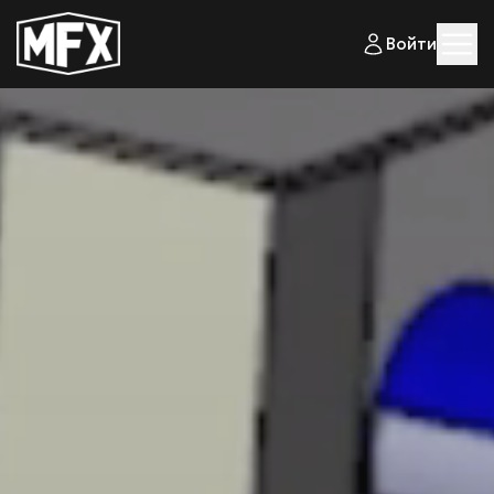
Войти